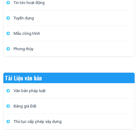
Tin tức hoạt động
Tuyển dụng
Mẫu công trình
Phong thủy
Tài Liệu văn bản
Văn bản pháp luật
Bảng giá Đất
Thủ tục cấp phép xây dựng