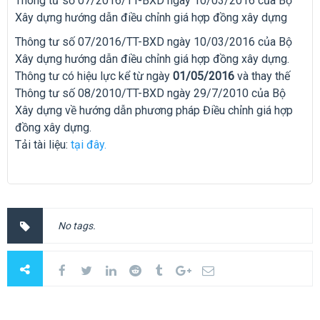
Thông tư số 07/2016/TT-BXD ngày 10/03/2016 của Bộ
Xây dựng hướng dẫn điều chỉnh giá hợp đồng xây dựng
Thông tư số 07/2016/TT-BXD ngày 10/03/2016 của Bộ
Xây dựng hướng dẫn điều chỉnh giá hợp đồng xây dựng.
Thông tư có hiệu lực kể từ ngày
01/05/2016
và thay thế
Thông tư số 08/2010/TT-BXD ngày 29/7/2010 của Bộ
Xây dựng về hướng dẫn phương pháp Điều chỉnh giá hợp
đồng xây dựng.
Tải tài liệu:
tại đây.
No tags.